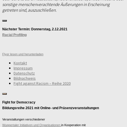
sonstige menschenverachtende Äußerungen in Erscheinung
getreten sind, auszuschließen.
Nächster Termin: Donnerstag, 2.12.2021
Racial Profiling
Flyer lesen und herunterladen
Kontakt
Impressum
Datenschutz
Bildnachweis
Fight against Racism – Reihe 2020
Fight for Democracy
Bildungsreihe 2021 mit Online- und Präsenzveranstaltungen
Veranstaltungen
verschiedener
Wuppertaler Initiativen und Organisationen
in Kooperation mit